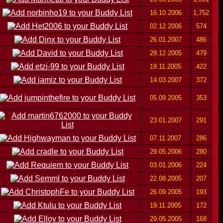
16.10.2006
1,752
02.12.2006
574
26.01.2007
486
28.12.2005
479
19.11.2005
422
14.03.2007
372
05.09.2005
353
23.01.2007
291
07.11.2007
286
29.05.2006
280
03.01.2006
224
22.08.2005
207
26.09.2005
193
19.11.2005
172
29.05.2005
168