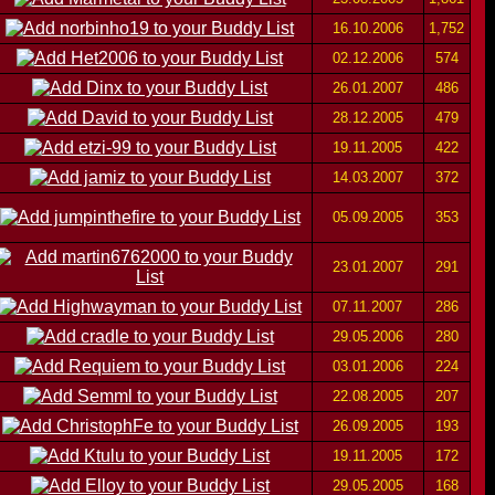
16.10.2006
1,752
02.12.2006
574
26.01.2007
486
28.12.2005
479
19.11.2005
422
14.03.2007
372
05.09.2005
353
23.01.2007
291
07.11.2007
286
29.05.2006
280
03.01.2006
224
22.08.2005
207
26.09.2005
193
19.11.2005
172
29.05.2005
168