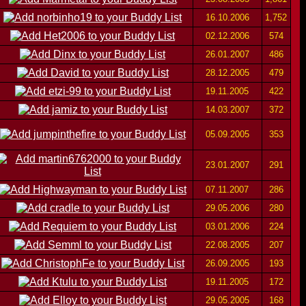
16.10.2006
1,752
02.12.2006
574
26.01.2007
486
28.12.2005
479
19.11.2005
422
14.03.2007
372
05.09.2005
353
23.01.2007
291
07.11.2007
286
29.05.2006
280
03.01.2006
224
22.08.2005
207
26.09.2005
193
19.11.2005
172
29.05.2005
168