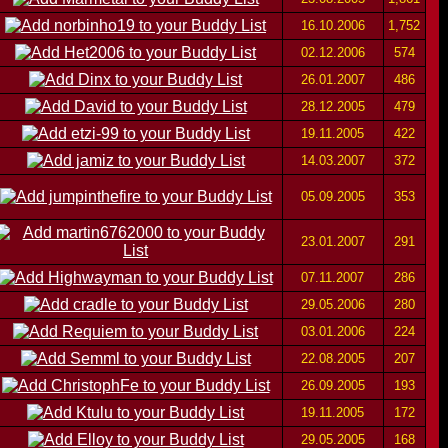
16.10.2006
1,752
02.12.2006
574
26.01.2007
486
28.12.2005
479
19.11.2005
422
14.03.2007
372
05.09.2005
353
23.01.2007
291
07.11.2007
286
29.05.2006
280
03.01.2006
224
22.08.2005
207
26.09.2005
193
19.11.2005
172
29.05.2005
168